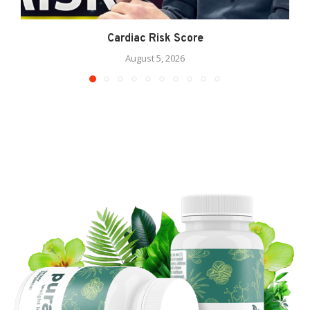
Cardiac Risk Score
August 5, 2026