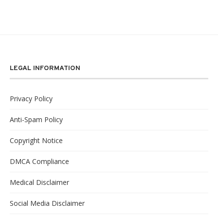
LEGAL INFORMATION
Privacy Policy
Anti-Spam Policy
Copyright Notice
DMCA Compliance
Medical Disclaimer
Social Media Disclaimer