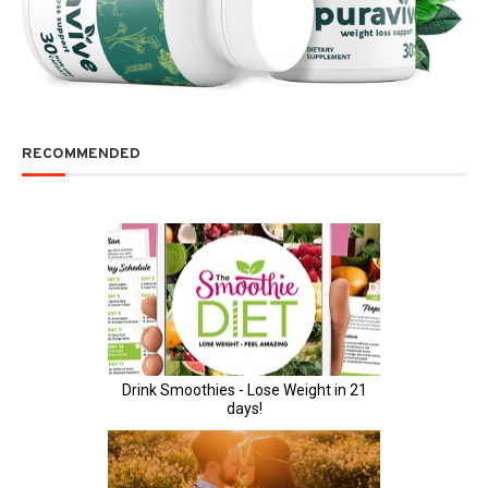
RECOMMENDED