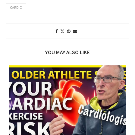
CARDIO
YOU MAY ALSO LIKE