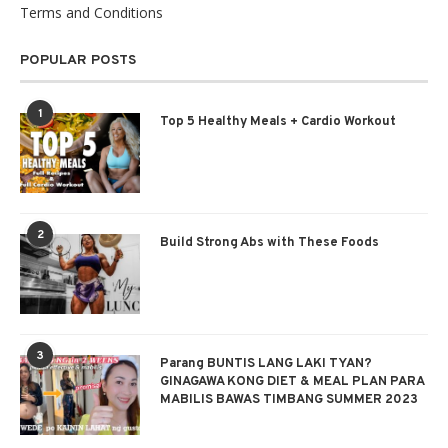
Terms and Conditions
POPULAR POSTS
1
Top 5 Healthy Meals + Cardio Workout
2
Build Strong Abs with These Foods
3
Parang BUNTIS LANG LAKI TYAN?
GINAGAWA KONG DIET & MEAL PLAN PARA
MABILIS BAWAS TIMBANG SUMMER 2023