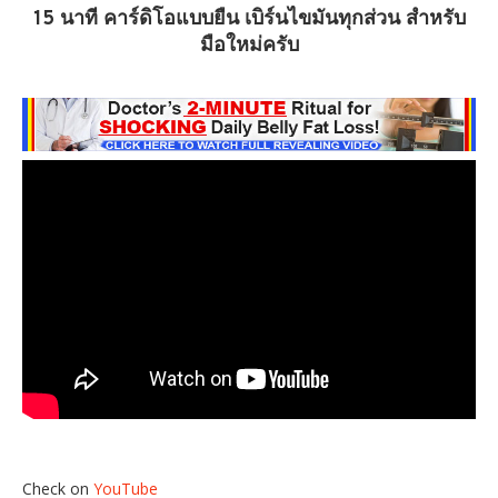
15 นาที คาร์ดิโอแบบยืน เบิร์นไขมันทุกส่วน สำหรับ
มือใหม่ครับ
Check on
YouTube